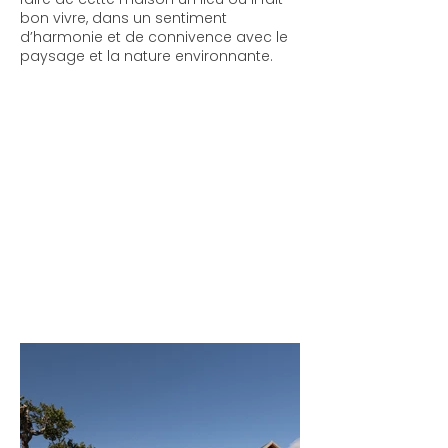
bon vivre, dans un sentiment
d’harmonie et de connivence avec le
paysage et la nature environnante.