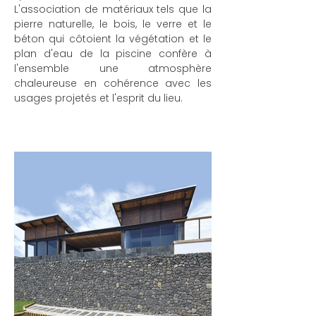
L'association de matériaux tels que la
pierre naturelle, le bois, le verre et le
béton qui côtoient la végétation et le
plan d'eau de la piscine confère à
l'ensemble une atmosphère
chaleureuse en cohérence avec les
usages projetés et l'esprit du lieu.