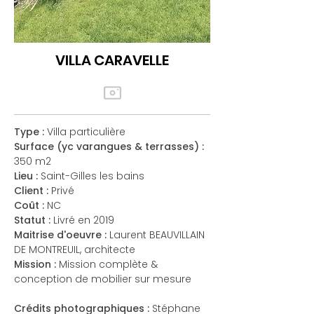
VILLA CARAVELLE
Type :
Villa particulière
Surface (yc varangues & terrasses) :
350 m2
Lieu :
Saint-Gilles les bains
Client :
Privé
Coût :
NC
Statut :
Livré en 2019
Maitrise d'oeuvre :
Laurent BEAUVILLAIN
DE MONTREUIL, architecte
Mission :
Mission complète &
conception de mobilier sur mesure
Crédits photographiques :
Stéphane