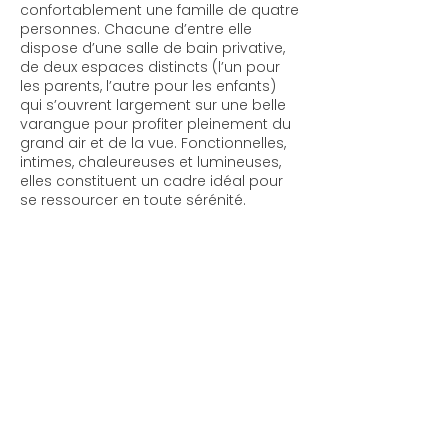
confortablement une famille de quatre
personnes. Chacune d’entre elle
dispose d’une salle de bain privative,
de deux espaces distincts (l’un pour
les parents, l’autre pour les enfants)
qui s’ouvrent largement sur une belle
varangue pour profiter pleinement du
grand air et de la vue. Fonctionnelles,
intimes, chaleureuses et lumineuses,
elles constituent un cadre idéal pour
se ressourcer en toute sérénité.